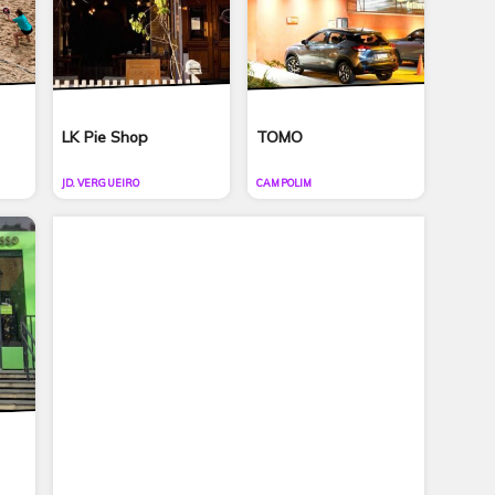
LK Pie Shop
TOMO
JD. VERGUEIRO
CAMPOLIM