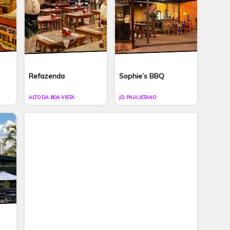
Refazenda
Sophie’s BBQ
ALTO DA BOA VISTA
JD. PAULISTANO