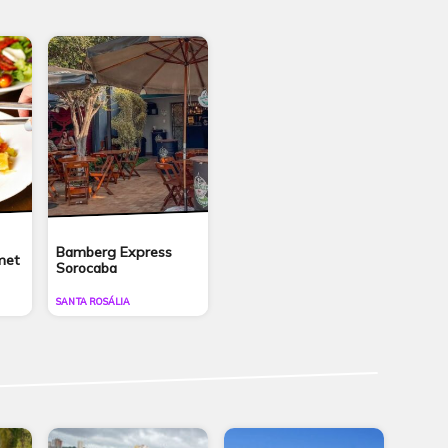
Bamberg Express
met
Sorocaba
SANTA ROSÁLIA