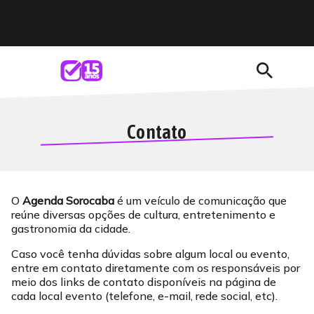
search
Contato
O
Agenda Sorocaba
é um veículo de comunicação que
reúne diversas opções de cultura, entretenimento e
gastronomia da cidade.
Caso você tenha dúvidas sobre algum local ou evento,
entre em contato diretamente com os responsáveis por
meio dos links de contato disponíveis na página de
cada local evento (telefone, e-mail, rede social, etc).