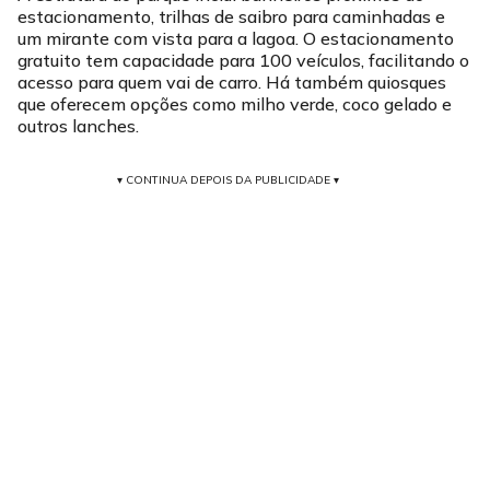
estacionamento, trilhas de saibro para caminhadas e
um mirante com vista para a lagoa. O estacionamento
gratuito tem capacidade para 100 veículos, facilitando o
acesso para quem vai de carro. Há também quiosques
que oferecem opções como milho verde, coco gelado e
outros lanches.
▾ CONTINUA DEPOIS DA PUBLICIDADE ▾