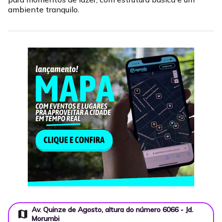
ambiente tranquilo.
Av. Quinze de Agosto, altura do número 6066 - Jd.
map
Morumbi