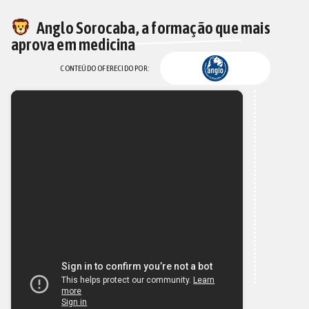
Anglo Sorocaba, a formação que mais
aprova em medicina
CONTEÚDO OFERECIDO POR: