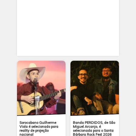
Sorocabano Guilherme
Banda PERDIDOS, de São
Viola é selecionado para
Miguel Arcanjo, é
reality de projeção
selecionada para o Santa
nacional
Bárbara Rock Fest 2026