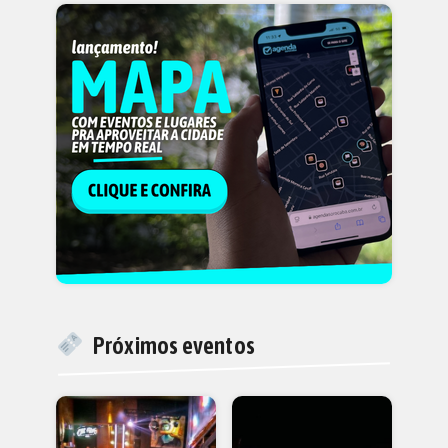
Próximos eventos