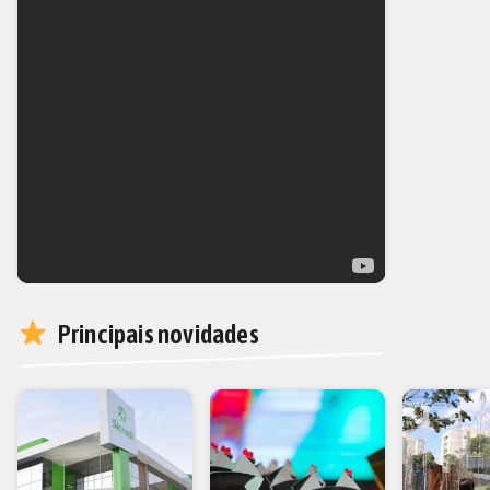
Principais novidades