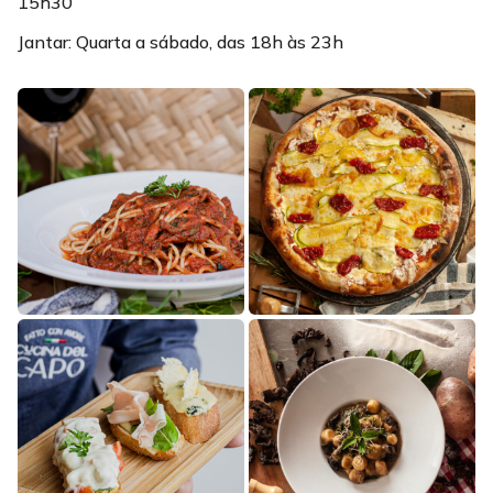
15h30
Jantar: Quarta a sábado, das 18h às 23h