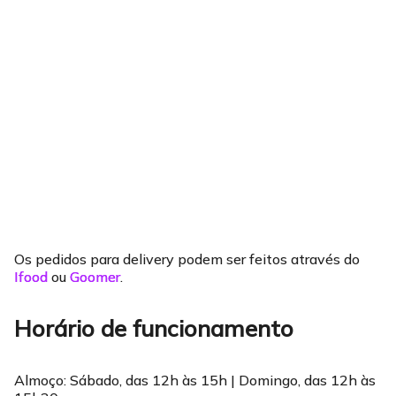
Os pedidos para delivery podem ser feitos através do
Ifood
ou
Goomer
.
Horário de funcionamento
Almoço: Sábado, das 12h às 15h | Domingo, das 12h às