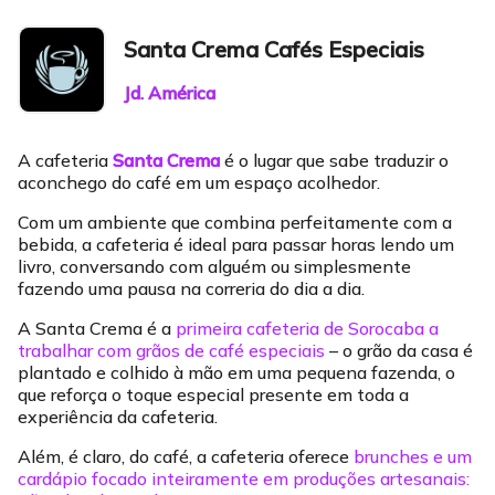
Santa Crema Cafés Especiais
Jd. América
A cafeteria
Santa Crema
é o lugar que sabe traduzir o
aconchego do café em um espaço acolhedor.
Com um ambiente que combina perfeitamente com a
bebida, a cafeteria é ideal para passar horas lendo um
livro, conversando com alguém ou simplesmente
fazendo uma pausa na correria do dia a dia.
A Santa Crema é a
primeira cafeteria de Sorocaba a
trabalhar com grãos de café especiais
– o grão da casa é
plantado e colhido à mão em uma pequena fazenda, o
que reforça o toque especial presente em toda a
experiência da cafeteria.
Além, é claro, do café, a cafeteria oferece
brunches e um
cardápio focado inteiramente em produções artesanais: