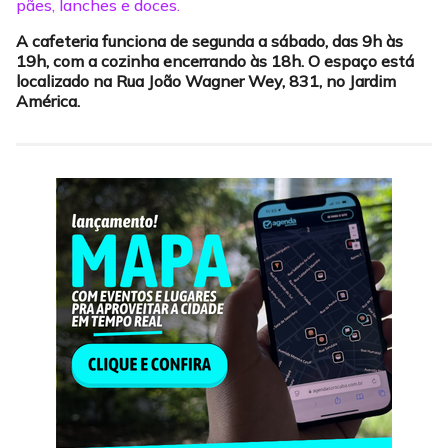
pães, lanches e doces.
A cafeteria funciona de segunda a sábado, das 9h às
19h, com a cozinha encerrando às 18h. O espaço está
localizado na Rua João Wagner Wey, 831, no Jardim
América.