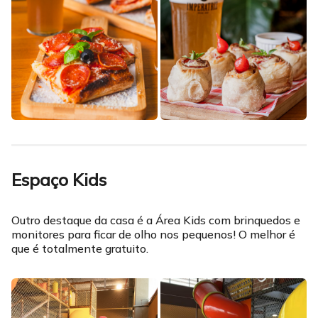
Espaço Kids
Outro destaque da casa é a Área Kids com brinquedos e
monitores para ficar de olho nos pequenos! O melhor é
que é totalmente gratuito.