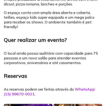
álcool, pizza romana, lanches e porções.
O espaço conta com ampla área aberta e coberta,
telões, espaço kids super equipado e um mega palco
para receber os shows. O ambiente também é pet
friendly!
Quer realizar um evento?
O local ainda possui auditório com capacidade para 75
pessoas e um novo salão para atender eventos
corporativos, aniversários e até casamentos.
Reservas
As reservas podem ser feitas através do
WhatsApp:
(15) 99670-0021
.