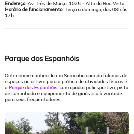
Endereço
: Av. Três de Março, 1025 – Alto da Boa Vista
Horário de funcionamento
: Terça a domingo, das 08h às
17h
Parque dos Espanhóis
Outro nome conhecido em Sorocaba quando falamos de
espaços ao ar livre para a prática de atividades físicas é
o
Parque dos Espanhóis
, com quadra poliesportiva, pista
de caminhada e equipamento de ginástica à vontade
para seus frequentadores.