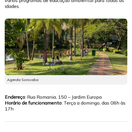
vários programas de educação ambiental para todas as
idades.
Agenda Sorocaba
Endereço
: Rua Romania, 150 – Jardim Europa
Horário de funcionamento
: Terça a domingo, das 08h às
17h