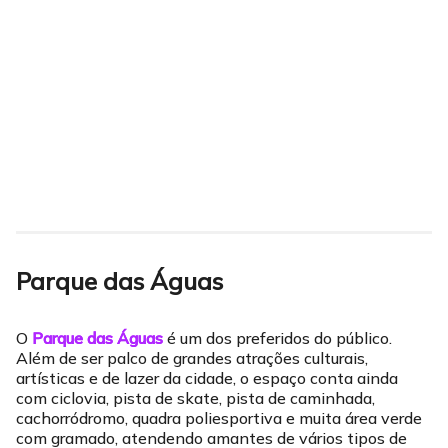
Parque das Águas
O
Parque das Águas
é um dos preferidos do público.
Além de ser palco de grandes atrações culturais,
artísticas e de lazer da cidade, o espaço conta ainda
com ciclovia, pista de skate, pista de caminhada,
cachorródromo, quadra poliesportiva e muita área verde
com gramado, atendendo amantes de vários tipos de