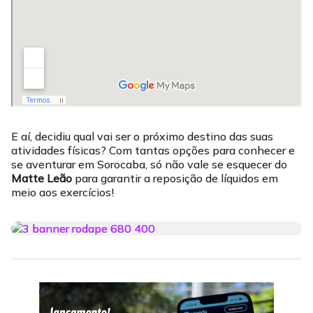
E aí, decidiu qual vai ser o próximo destino das suas
atividades físicas? Com tantas opções para conhecer e
se aventurar em Sorocaba, só não vale se esquecer do
Matte Leão
para garantir a reposição de líquidos em
meio aos exercícios!