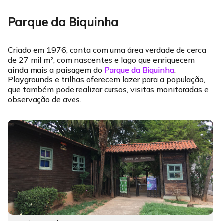
Parque da Biquinha
Criado em 1976, conta com uma área verdade de cerca
de 27 mil m², com nascentes e lago que enriquecem
ainda mais a paisagem do
Parque da Biquinha
.
Playgrounds e trilhas oferecem lazer para a população,
que também pode realizar cursos, visitas monitoradas e
observação de aves.