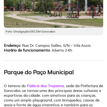
Foto: Divulgação/SECOM Sorocaba
Endereço
: Rua Dr. Campos Salles, S/N – Vila Assis
Horário de funcionamento
: Aberto 24h
Parque do Paço Municipal
O terreno do
Palácio dos Tropeiros
, sede da Prefeitura de
Sorocaba, se tornou uma das principais áreas culturais e
esportivas da cidade, com atrativos para as crianças,
como um amplo playground, com brinquedos, caixas de
areia e fonte de água interativa, e também para os