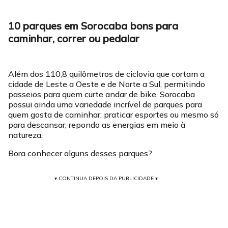
10 parques em Sorocaba bons para
caminhar, correr ou pedalar
Além dos 110,8 quilômetros de ciclovia que cortam a
cidade de Leste a Oeste e de Norte a Sul, permitindo
passeios para quem curte andar de bike, Sorocaba
possui ainda uma variedade incrível de parques para
quem gosta de caminhar, praticar esportes ou mesmo só
para descansar, repondo as energias em meio à
natureza.
Bora conhecer alguns desses parques?
▾ CONTINUA DEPOIS DA PUBLICIDADE ▾