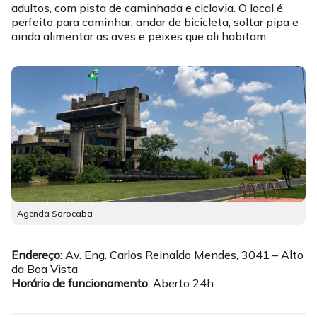
adultos, com pista de caminhada e ciclovia. O local é
perfeito para caminhar, andar de bicicleta, soltar pipa e
ainda alimentar as aves e peixes que ali habitam.
Agenda Sorocaba
Endereço
: Av. Eng. Carlos Reinaldo Mendes, 3041 – Alto
da Boa Vista
Horário de funcionamento
: Aberto 24h