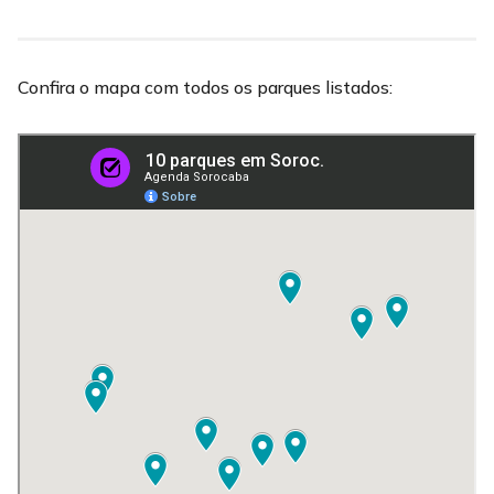
Confira o mapa com todos os parques listados: