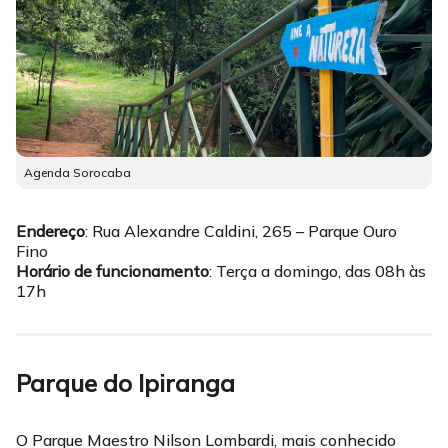
Agenda Sorocaba
Endereço
: Rua Alexandre Caldini, 265 – Parque Ouro
Fino
Horário
de funcionamento
: Terça a domingo, das 08h às
17h
Parque do Ipiranga
O Parque Maestro Nilson Lombardi, mais conhecido