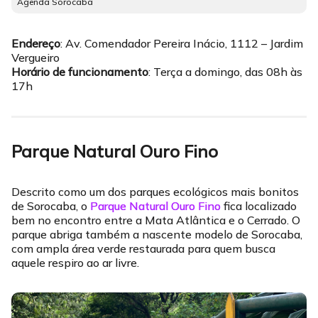
Agenda Sorocaba
Endereço
: Av. Comendador Pereira Inácio, 1112 – Jardim
Vergueiro
Horário de funcionamento
: Terça a domingo, das 08h às
17h
Parque Natural Ouro Fino
Descrito como um dos parques ecológicos mais bonitos
de Sorocaba, o
Parque Natural Ouro Fino
fica localizado
bem no encontro entre a Mata Atlântica e o Cerrado. O
parque abriga também a nascente modelo de Sorocaba,
com ampla área verde restaurada para quem busca
aquele respiro ao ar livre.