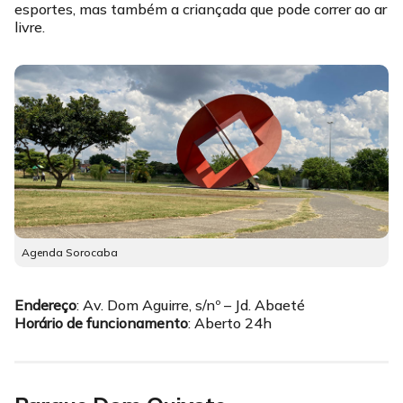
esportes, mas também a criançada que pode correr ao ar
livre.
Agenda Sorocaba
Endereço
: Av. Dom Aguirre, s/nº – Jd. Abaeté
Horário de funcionamento
: Aberto 24h