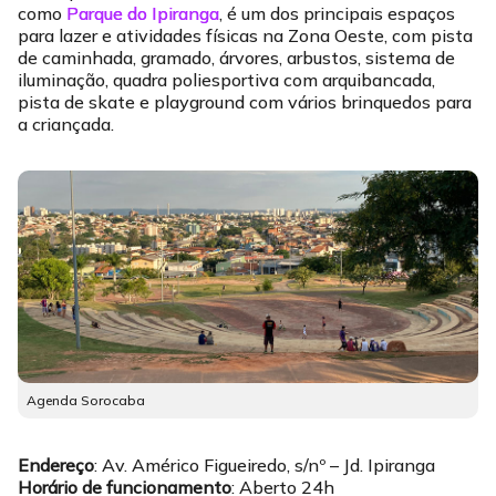
como
Parque do Ipiranga
, é um dos principais espaços
para lazer e atividades físicas na Zona Oeste, com pista
de caminhada, gramado, árvores, arbustos, sistema de
iluminação, quadra poliesportiva com arquibancada,
pista de skate e playground com vários brinquedos para
a criançada.
Agenda Sorocaba
Endereço
: Av. Américo Figueiredo, s/nº – Jd. Ipiranga
Horário de funcionamento
: Aberto 24h