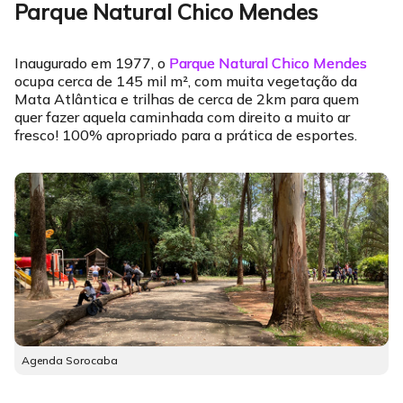
Parque Natural Chico Mendes
Inaugurado em 1977, o
Parque Natural Chico Mendes
ocupa cerca de 145 mil m², com muita vegetação da
Mata Atlântica e trilhas de cerca de 2km para quem
quer fazer aquela caminhada com direito a muito ar
fresco! 100% apropriado para a prática de esportes.
Agenda Sorocaba