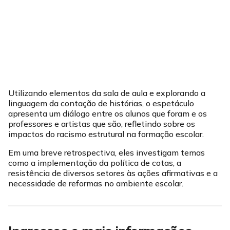
Utilizando elementos da sala de aula e explorando a
linguagem da contação de histórias, o espetáculo
apresenta um diálogo entre os alunos que foram e os
professores e artistas que são, refletindo sobre os
impactos do racismo estrutural na formação escolar.
Em uma breve retrospectiva, eles investigam temas
como a implementação da política de cotas, a
resistência de diversos setores às ações afirmativas e a
necessidade de reformas no ambiente escolar.