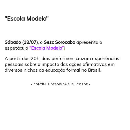
”Escola Modelo”
Sábado (18/07)
, o
Sesc Sorocaba
apresenta o
espetáculo
“Escola Modelo”
!
A partir das 20h, dois performers cruzam experiências
pessoais sobre o impacto das ações afirmativas em
diversos nichos da educação formal no Brasil.
▾ CONTINUA DEPOIS DA PUBLICIDADE ▾