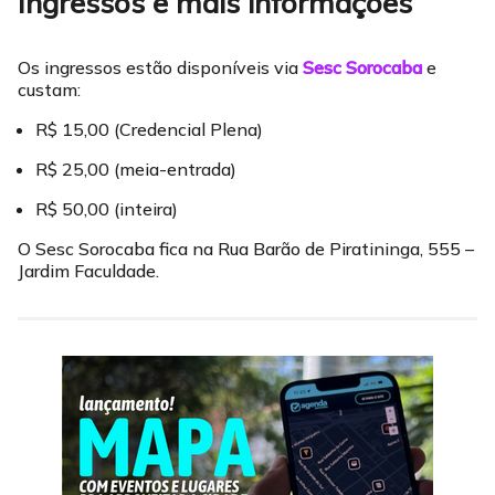
Ingressos e mais informações
Os ingressos estão disponíveis via
Sesc Sorocaba
e
custam:
R$ 15,00 (Credencial Plena)
R$ 25,00 (meia-entrada)
R$ 50,00 (inteira)
O Sesc Sorocaba fica na Rua Barão de Piratininga, 555 –
Jardim Faculdade.