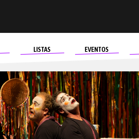
LISTAS
EVENTOS