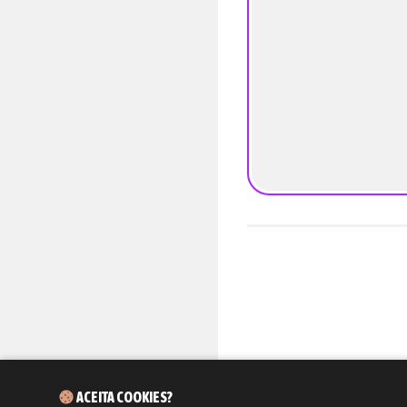
ACEITA COOKIES?