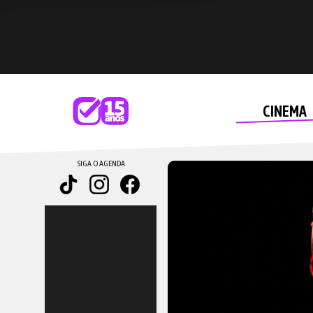
CINEMA
SIGA O AGENDA