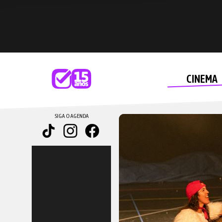
CINEMA
SIGA O AGENDA