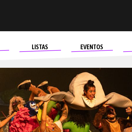
LISTAS
EVENTOS