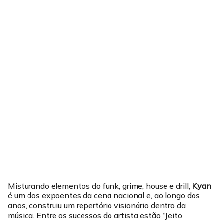
Misturando elementos do funk, grime, house e drill,
Kyan
é um dos expoentes da cena nacional e, ao longo dos
anos, construiu um repertório visionário dentro da
música. Entre os sucessos do artista estão “Jeito