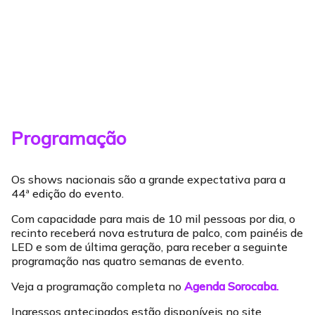
Programação
Os shows nacionais são a grande expectativa para a
44ª edição do evento.
Com capacidade para mais de 10 mil pessoas por dia, o
recinto receberá nova estrutura de palco, com painéis de
LED e som de última geração, para receber a seguinte
programação nas quatro semanas de evento.
Veja a programação completa no
Agenda Sorocaba.
Ingressos antecipados estão disponíveis no site