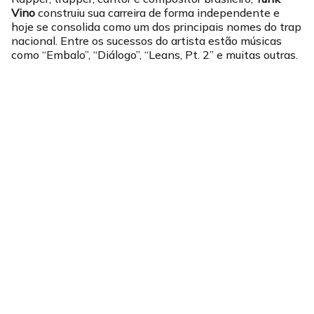
Vino
construiu sua carreira de forma independente e
hoje se consolida como um dos principais nomes do trap
nacional. Entre os sucessos do artista estão músicas
como “Embalo”, “Diálogo”, “Leans, Pt. 2” e muitas outras.