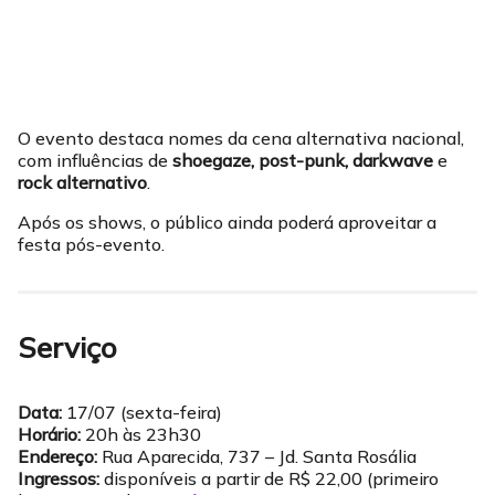
O evento destaca nomes da cena alternativa nacional,
com influências de
shoegaze, post-punk, darkwave
e
rock alternativo
.
Após os shows, o público ainda poderá aproveitar a
festa pós-evento.
Serviço
Data:
17/07 (sexta-feira)
Horário:
20h às 23h30
Endereço:
Rua Aparecida, 737 – Jd. Santa Rosália
Ingressos:
disponíveis a partir de R$ 22,00 (primeiro