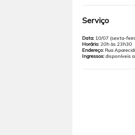
Serviço
Data:
10/07 (sexta-feir
Horário:
20h às 23h30
Endereço:
Rua Aparecid
Ingressos:
disponíveis a 