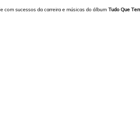
de com sucessos da carreira e músicas do álbum
Tudo Que Tem