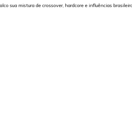
alco sua mistura de crossover, hardcore e influências brasil