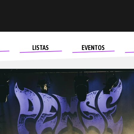
LISTAS
EVENTOS