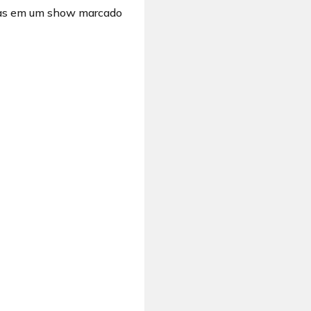
eiras em um show marcado