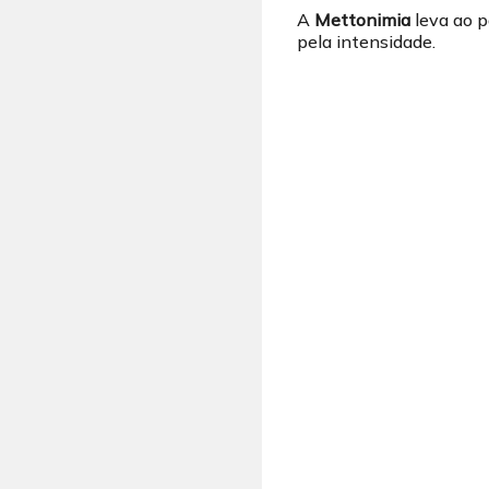
A
Mettonimia
leva ao p
pela intensidade.