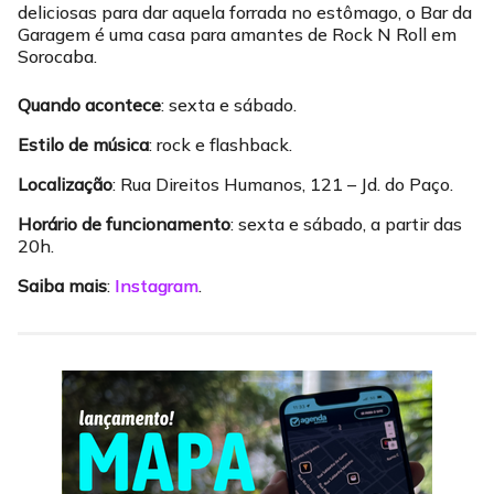
deliciosas para dar aquela forrada no estômago, o Bar da
Garagem é uma casa para amantes de Rock N Roll em
Sorocaba.
Quando acontece
: sexta e sábado.
Estilo de música
: rock e flashback.
Localização
: Rua Direitos Humanos, 121 – Jd. do Paço.
Horário de funcionamento
: sexta e sábado, a partir das
20h.
Saiba mais
:
Instagram
.