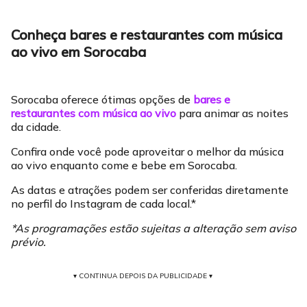
Conheça bares e restaurantes com música
ao vivo em Sorocaba
Sorocaba oferece ótimas opções de
bares e
restaurantes com música ao vivo
para animar as noites
da cidade.
Confira onde você pode aproveitar o melhor da música
ao vivo enquanto come e bebe em Sorocaba.
As datas e atrações podem ser conferidas diretamente
no perfil do Instagram de cada local.*
*As programações estão sujeitas a alteração sem aviso
prévio.
▾ CONTINUA DEPOIS DA PUBLICIDADE ▾