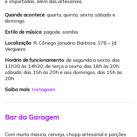
e importadas, além das artesanais.
Quando acontece
: quarta, quinta, sexta, sábado e
domingo.
Estilo de música
: pagode, samba.
Localização
: R. Cônego Januário Barbosa, 176 – Jd.
Vergueiro.
Horário de funcionamento
: de segunda a sexta, das
11h30 às 14h30, de terça a sexta, das 18h às 20h,
sábado, das 15h às 20h e aos domingos, das 15h às
20h.
Saiba mais
:
Instagram
.
Bar da Garagem
Com muita música, cerveja, chopp artesanal e porções