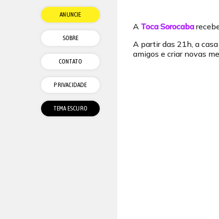
ANUNCIE
A
Toca Sorocaba
recebe
SOBRE
A partir das 21h, a cas
amigos e criar novas me
CONTATO
PRIVACIDADE