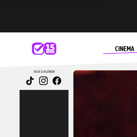
CINEMA
SIGA O AGENDA