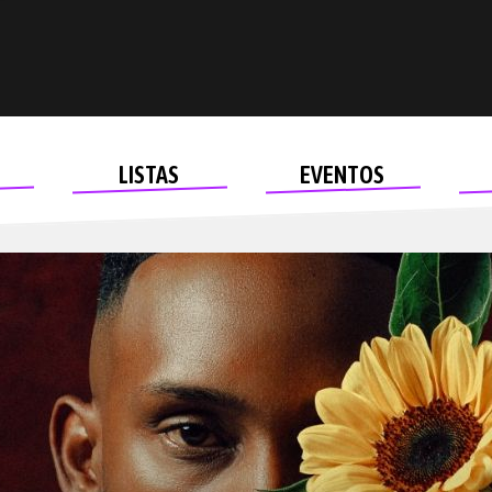
LISTAS
EVENTOS