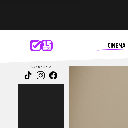
CINEMA
SIGA O AGENDA