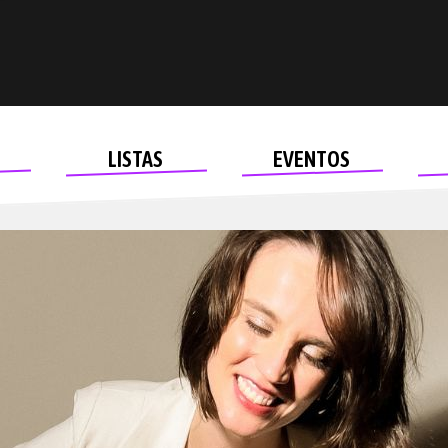
LISTAS
EVENTOS