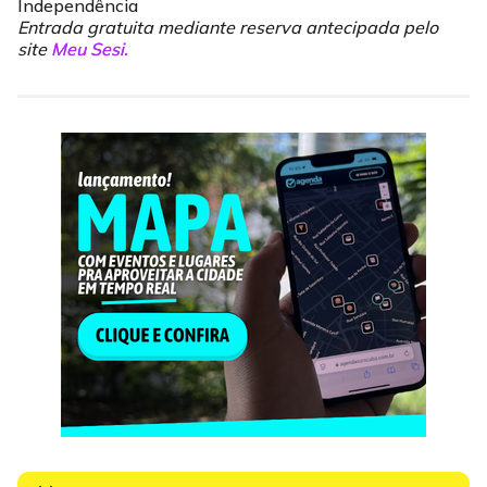
Independência
Entrada gratuita mediante reserva antecipada pelo
site
Meu Sesi.