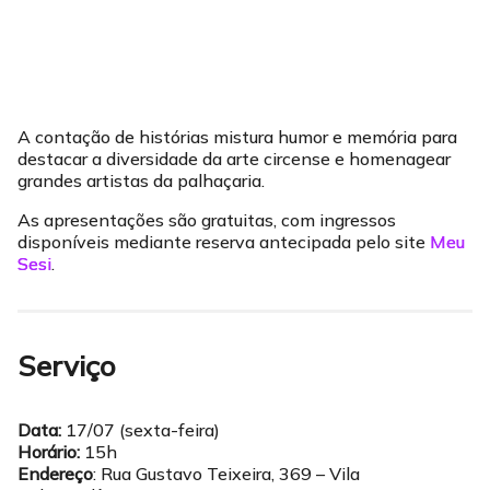
A contação de histórias mistura humor e memória para
destacar a diversidade da arte circense e homenagear
grandes artistas da palhaçaria.
As apresentações são gratuitas, com ingressos
disponíveis mediante reserva antecipada pelo site
Meu
Sesi
.
Serviço
Data:
17/07 (sexta-feira)
Horário:
15h
Endereço
: Rua Gustavo Teixeira, 369 – Vila