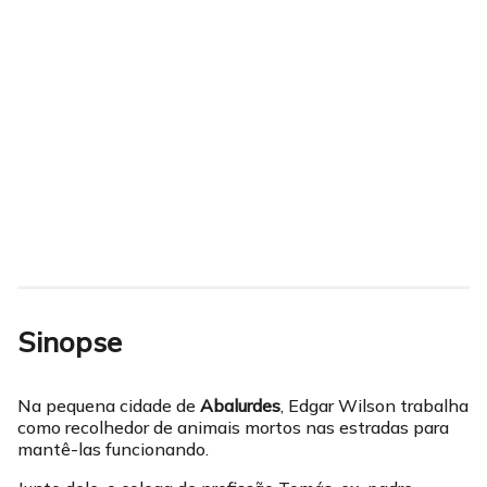
Sinopse
Na pequena cidade de
Abalurdes
, Edgar Wilson trabalha
como recolhedor de animais mortos nas estradas para
mantê-las funcionando.