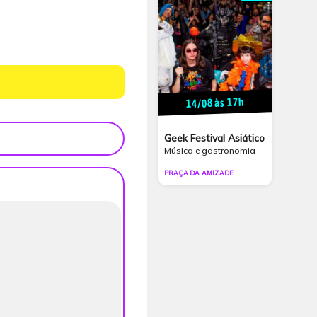
14/08 às 17h
Geek Festival Asiático
Música e gastronomia
PRAÇA DA AMIZADE