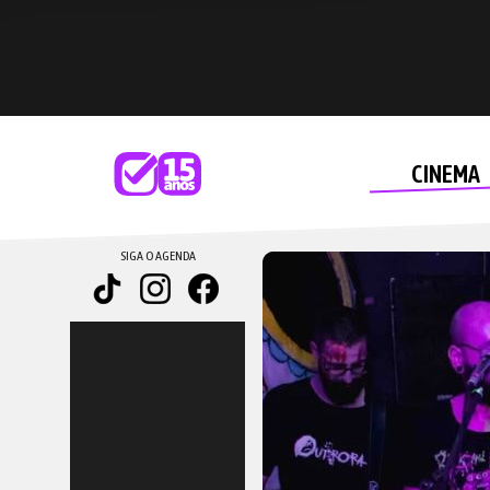
CINEMA
SIGA O AGENDA