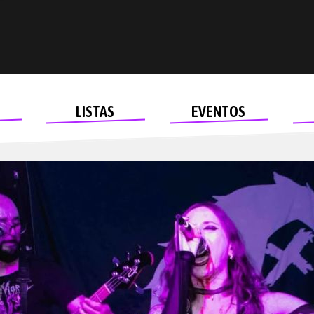
LISTAS
EVENTOS