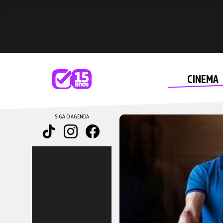
CINEMA
SIGA O AGENDA