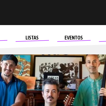
LISTAS
EVENTOS