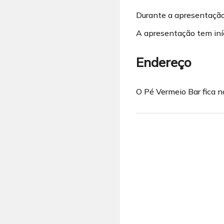
Durante a apresentação,
A apresentação tem iní
Endereço
O Pé Vermeio Bar fica 