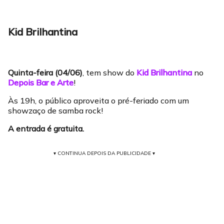
Kid Brilhantina
Quinta-feira (04/06)
, tem show do
Kid Brilhantina
no
Depois Bar e Arte
!
Às 19h, o público aproveita o pré-feriado com um
showzaço de samba rock!
A entrada é gratuita.
▾ CONTINUA DEPOIS DA PUBLICIDADE ▾