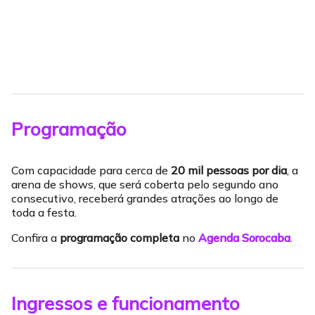
Programação
Com capacidade para cerca de
20 mil pessoas por dia
, a
arena de shows, que será coberta pelo segundo ano
consecutivo, receberá grandes atrações ao longo de
toda a festa.
Confira a
programação completa
no
Agenda Sorocaba
.
Ingressos e funcionamento