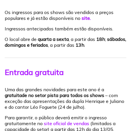
Os ingressos para os shows são vendidos a preços
populares e já estão disponíveis no
site.
Ingressos antecipados também estão disponíveis.
O local abre de
quarta a sexta
, a partir das
18h
;
sábados,
domingos e feriados
, a partir das
13h
.
Entrada gratuita
Uma das grandes novidades para este ano é a
gratuitade no setor pista para todos os shows
– com
exceção das apresentações da dupla Henrique e Juliano
e do cantor Léo Foguete (24 de julho).
Para garantir, o público deverá emitir o ingresso
gratuitamente no
site oficial de vendas
(limitados a
capacidade do setor) a partir das 12h do dia 13/05.