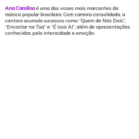
Ana Carolina
é uma das vozes mais marcantes da
música popular brasileira. Com carreira consolidada, a
cantora acumula sucessos como “Quem de Nós Dois”,
“Encostar na Tua” e “É Isso Aí”, além de apresentações
conhecidas pela intensidade e emoção.