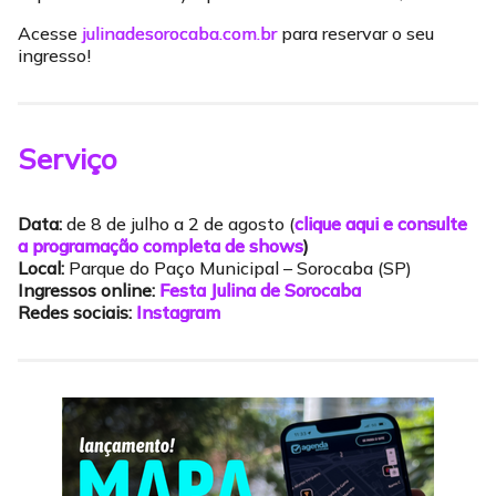
Acesse
julinadesorocaba.com.br
para reservar o seu
ingresso!
Serviço
Data:
de 8 de julho a 2 de agosto (
clique aqui e consulte
a programação completa de shows
)
Local:
Parque do Paço Municipal – Sorocaba (SP)
Ingressos online:
Festa Julina de Sorocaba
Redes sociais:
Instagram