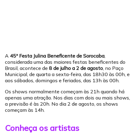
A
45ª Festa Julina Beneficente de Sorocaba
,
considerada uma das maiores festas beneficentes do
Brasil, acontece de
8 de julho a 2 de agosto
, no Paço
Municipal, de quarta a sexta-feira, das 18h30 às 00h, e
aos sábados, domingos e feriados, das 13h às 00h.
Os shows normalmente começam às 21h quando há
apenas uma atração. Nos dias com dois ou mais shows,
a previsão é às 20h. No dia 2 de agosto, os shows
começam às 14h.
Conheça os artistas