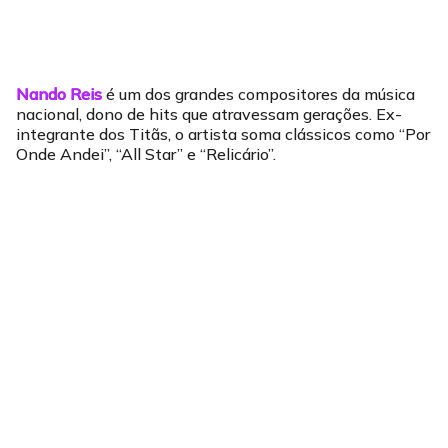
Nando Reis
é um dos grandes compositores da música
nacional, dono de hits que atravessam gerações. Ex-
integrante dos Titãs, o artista soma clássicos como “Por
Onde Andei”, “All Star” e “Relicário”.