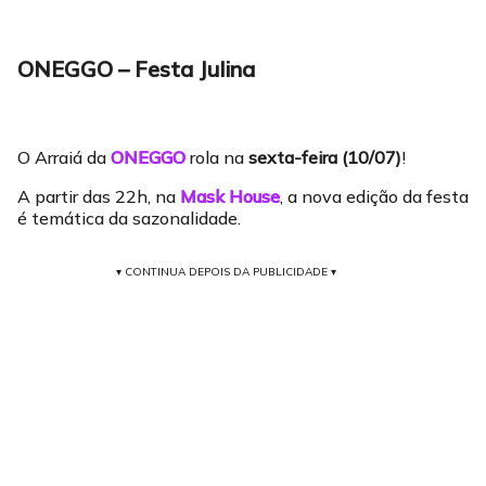
ONEGGO – Festa Julina
O Arraiá da
ONEGGO
rola na
sexta-feira (10/07)
!
A partir das 22h, na
Mask House
, a nova edição da festa
é temática da sazonalidade.
▾ CONTINUA DEPOIS DA PUBLICIDADE ▾