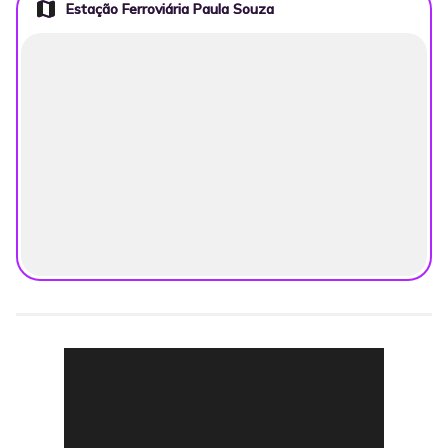
map
Estação Ferroviária Paula Souza