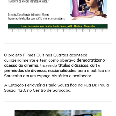
O projeto Filmes Cult nas Quartas acontece
quinzenalmente e tem como objetivo
democratizar o
acesso ao cinema
, trazendo
títulos clássicos
,
cult
e
premiados de diversas nacionalidades
para o público de
Sorocaba em um espaço histórico e acolhedor.
A Estação Ferroviária Paula Souza fica na Rua Dr. Paula
Souza, 420, no Centro de Sorocaba.