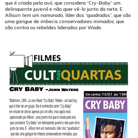
que é criada pela avó, que considera “Cry-Baby” um
delinquente juvenil e não quer vê-lo junto da neta. E
Allison tem um namorado, líder dos “quadrados”, que são
uma gangue de imbecis conservadores mimados, que
são contra os rebeldes liderados por Wade.