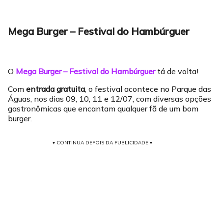
Mega Burger – Festival do Hambúrguer
O
Mega Burger – Festival do Hambúrguer
tá de volta!
Com
entrada gratuita
, o festival acontece no Parque das
Águas, nos dias 09, 10, 11 e 12/07, com diversas opções
gastronômicas que encantam qualquer fã de um bom
burger.
▾ CONTINUA DEPOIS DA PUBLICIDADE ▾