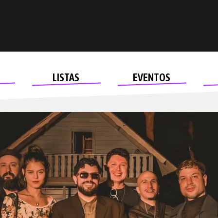
LISTAS
EVENTOS