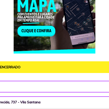
O ENCERRADO
recida, 737 - Vila Santana