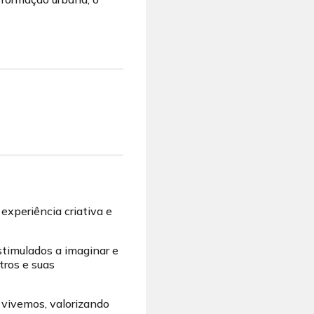
experiência criativa e
estimulados a imaginar e
tros e suas
 vivemos, valorizando