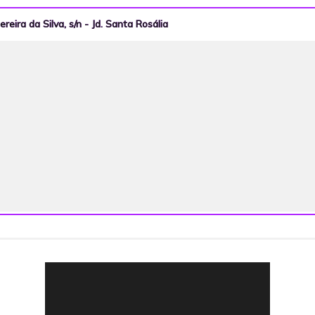
ereira da Silva, s/n - Jd. Santa Rosália