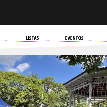
LISTAS
EVENTOS