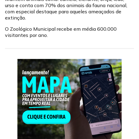
urso e conta com 70% dos animais da fauna nacional,
com especial destaque para aqueles ameaçados de
extinção.
O Zoológico Municipal recebe em média 600.000
visitantes por ano.