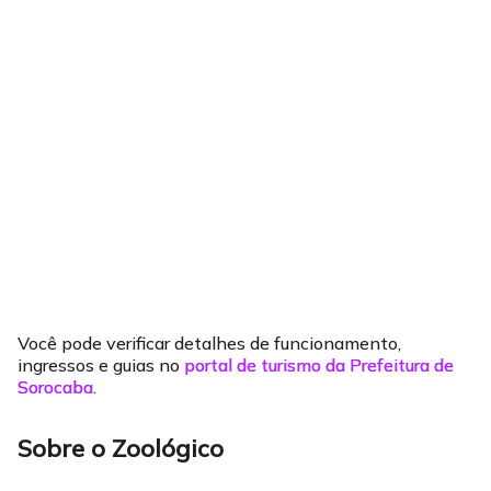
Você pode verificar detalhes de funcionamento,
ingressos e guias no
portal de turismo da Prefeitura de
Sorocaba
.
Sobre o Zoológico