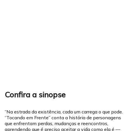
Confira a sinopse
”Na estrada da existência, cada um carrega o que pode.
“Tocando em Frente” conta a história de personagens
que enfrentam perdas, mudanças e reencontros,
aprendendo que é preciso aceitar a vida como ela é —