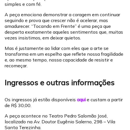
simples e com fé.
A peça emociona demonstrar a coragem em continuar
seguindo e prova que crescer não é acelerar, mas
amadurecer. “Tocando em Frente” é uma peça que
desperta exatamente aqueles sentimentos que, muitas
vezes insistimos, em deixar quietos.
Mas é justamente ao lidar com eles que a arte se
transforma em um espelho que reflete nossa fragilidade
e, ao mesmo tempo, nossa capacidade de resistir e
recomeçar.
Ingressos e outras informações
Os ingressos já estão disponíveis
aqui
e custam a partir
de R$ 30,00.
A peça acontece no Teatro Pedro Salomão José,
localizado na Av. Doutor Eugênio Salerno, 298 – Vila
Santa Terezinha.