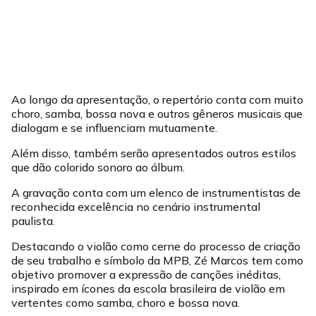
Ao longo da apresentação, o repertório conta com muito
choro, samba, bossa nova e outros gêneros musicais que
dialogam e se influenciam mutuamente.
Além disso, também serão apresentados outros estilos
que dão colorido sonoro ao álbum.
A gravação conta com um elenco de instrumentistas de
reconhecida excelência no cenário instrumental
paulista.
Destacando o violão como cerne do processo de criação
de seu trabalho e símbolo da MPB, Zé Marcos tem como
objetivo promover a expressão de canções inéditas,
inspirado em ícones da escola brasileira de violão em
vertentes como samba, choro e bossa nova.