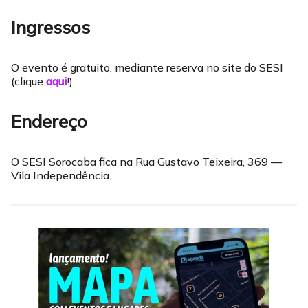
Ingressos
O evento é gratuito, mediante reserva no site do SESI
(clique
aqui
!).
Endereço
O SESI Sorocaba fica na Rua Gustavo Teixeira, 369 —
Vila Independência.