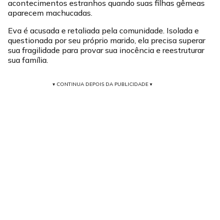
acontecimentos estranhos quando suas filhas gêmeas
aparecem machucadas.
Eva é acusada e retaliada pela comunidade. Isolada e
questionada por seu próprio marido, ela precisa superar
sua fragilidade para provar sua inocência e reestruturar
sua família.
▾ CONTINUA DEPOIS DA PUBLICIDADE ▾