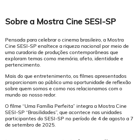
Sobre a Mostra Cine SESI-SP
Pensada para celebrar o cinema brasileiro, a Mostra
Cine SESI-SP enaltece a riqueza nacional por meio de
uma curadoria de produções contemporâneas que
exploram temas como memória, afeto, identidade e
pertencimento.
Mais do que entretenimento, os filmes apresentados
proporcionam ao público uma oportunidade de reflexão
sobre quem somos e como nos relacionamos com o
mundo ao nosso redor.
O filme “Uma Família Perfeita” integra a Mostra Cine
SESI-SP “Brasilidades”, que acontece nas unidades
participantes do SESI-SP no período de 4 de agosto a 7
de setembro de 2025.