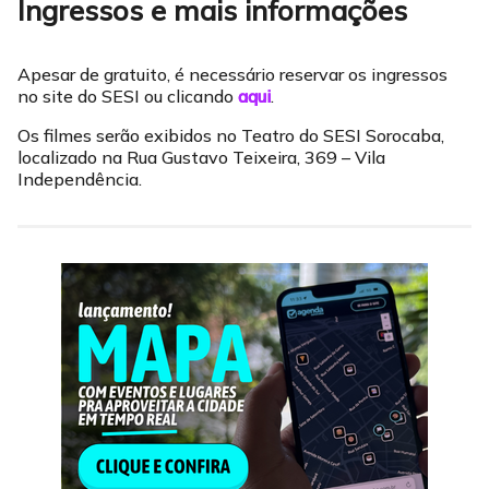
Ingressos e mais informações
Apesar de gratuito, é necessário reservar os ingressos
no site do SESI ou clicando
aqui
.
Os filmes serão exibidos no Teatro do SESI Sorocaba,
localizado na Rua Gustavo Teixeira, 369 – Vila
Independência.