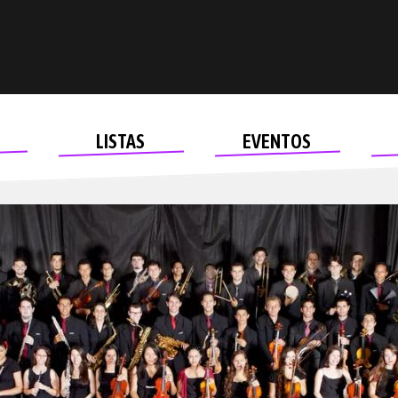
LISTAS
EVENTOS