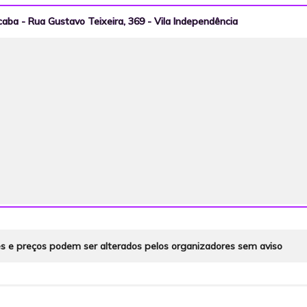
caba - Rua Gustavo Teixeira, 369 - Vila Independência
es e preços podem ser alterados pelos organizadores sem aviso