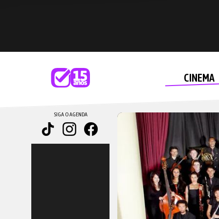
CINEMA
SIGA O AGENDA