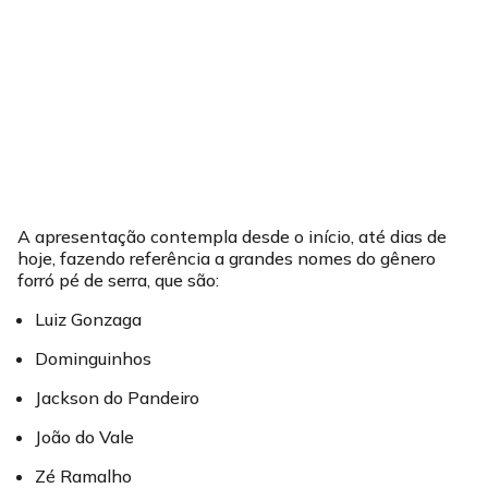
A apresentação contempla desde o início, até dias de
hoje, fazendo referência a grandes nomes do gênero
forró pé de serra, que são:
Luiz Gonzaga
Dominguinhos
Jackson do Pandeiro
João do Vale
Zé Ramalho