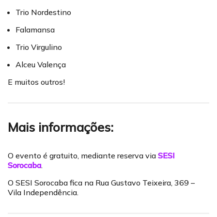
Trio Nordestino
Falamansa
Trio Virgulino
Alceu Valença
E muitos outros!
Mais informações:
O evento é gratuito, mediante reserva via
SESI
Sorocaba
.
O SESI Sorocaba fica na Rua Gustavo Teixeira, 369 –
Vila Independência.