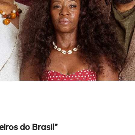
iros do Brasil”