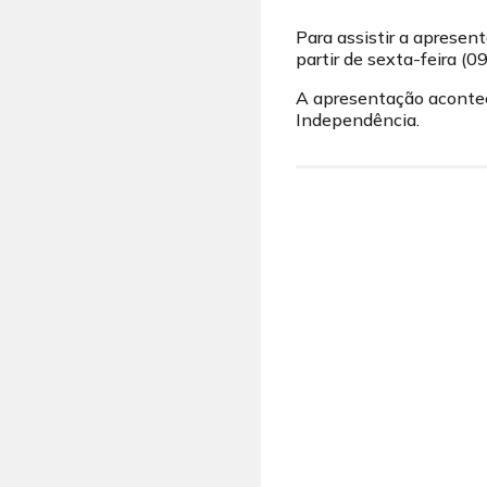
Para assistir a apresent
partir de sexta-feira (
A apresentação acontece
Independência.