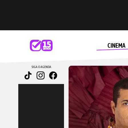
CINEMA
SIGA O AGENDA