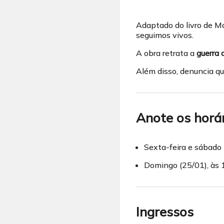
Adaptado do livro de Mar
seguimos vivos.
A obra retrata a
guerra 
Além disso, denuncia qu
Anote os horár
Sexta-feira e sábado 
Domingo (25/01), às 
Ingressos