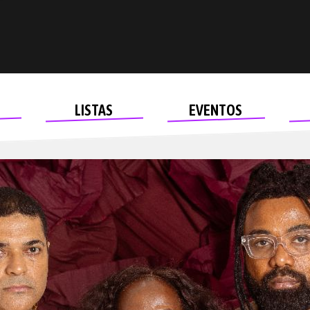
LISTAS
EVENTOS