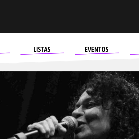
LISTAS
EVENTOS