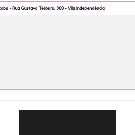
caba - Rua Gustavo Teixeira, 369 - Vila Independência