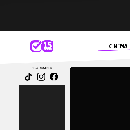
CINEMA
SIGA O AGENDA