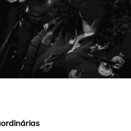
ordinárias