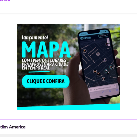
ardim America