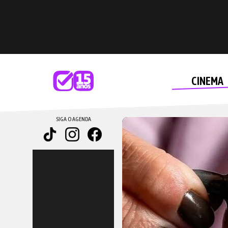
CINEMA
SIGA O AGENDA