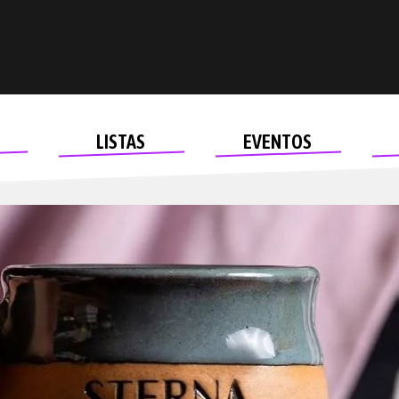
LISTAS
EVENTOS