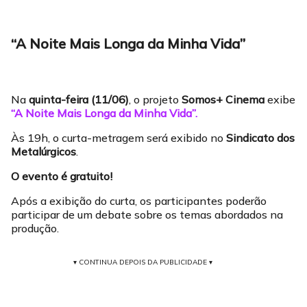
“A Noite Mais Longa da Minha Vida”
Na
quinta-feira (11/06)
, o projeto
Somos+ Cinema
exibe
“A Noite Mais Longa da Minha Vida”.
Às 19h, o curta-metragem será exibido no
Sindicato dos
Metalúrgicos
.
O evento é gratuito!
Após a exibição do curta, os participantes poderão
participar de um debate sobre os temas abordados na
produção.
▾ CONTINUA DEPOIS DA PUBLICIDADE ▾