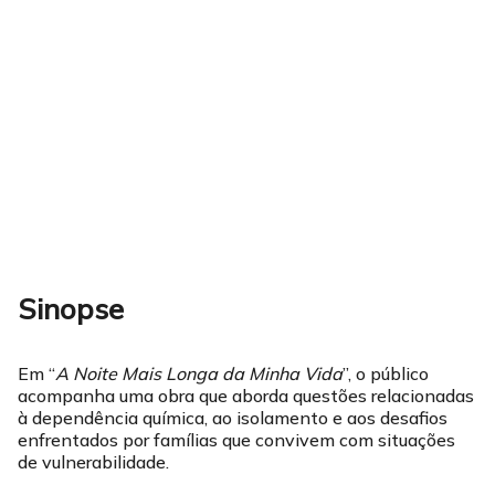
Sinopse
Em “
A Noite Mais Longa da Minha Vida
”, o público
acompanha uma obra que aborda questões relacionadas
à dependência química, ao isolamento e aos desafios
enfrentados por famílias que convivem com situações
de vulnerabilidade.