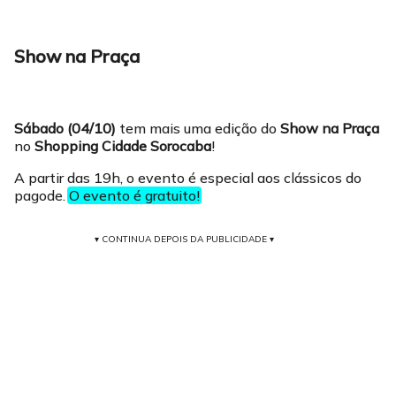
Show na Praça
Sábado (04/10)
tem mais uma edição do
Show na Praça
no
Shopping Cidade Sorocaba
!
A partir das 19h, o evento é especial aos clássicos do
pagode.
O evento é gratuito!
▾ CONTINUA DEPOIS DA PUBLICIDADE ▾