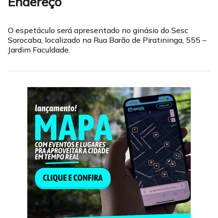
Endereço
O espetáculo será apresentado no ginásio do Sesc
Sorocaba, localizado na Rua Barão de Piratininga, 555 –
Jardim Faculdade.