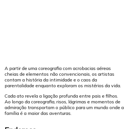
A partir de uma coreografia com acrobacias aéreas
cheias de elementos não convencionais, os artistas
contam a história da intimidade e o caos da
parentalidade enquanto exploram os mistérios da vida.
Cada ato revela a ligação profunda entre pais e filhos.
Ao longo da coreografia, risos, lágrimas e momentos de
admiração transportam o público para um mundo onde a
família é a maior das aventuras.