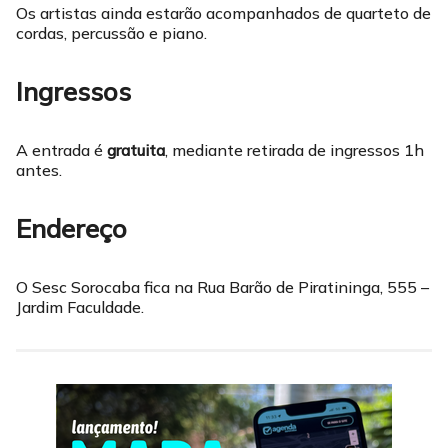
Os artistas ainda estarão acompanhados de quarteto de
cordas, percussão e piano.
Ingressos
A entrada é
gratuita
, mediante retirada de ingressos 1h
antes.
Endereço
O Sesc Sorocaba fica na Rua Barão de Piratininga, 555 –
Jardim Faculdade.