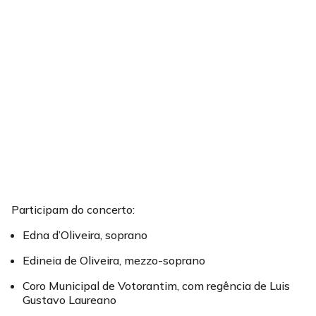
Participam do concerto:
Edna d’Oliveira, soprano
Edineia de Oliveira, mezzo-soprano
Coro Municipal de Votorantim, com regência de Luis
Gustavo Laureano