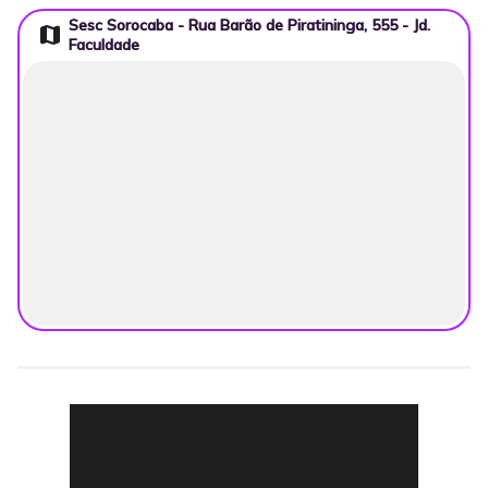
Sesc Sorocaba - Rua Barão de Piratininga, 555 - Jd.
map
Faculdade