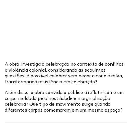
A obra investiga a celebração no contexto de conflitos
e violência colonial, considerando as seguintes
questões: é possível celebrar sem negar a dor e a raiva,
transformando resistência em celebração?
Além disso, a obra convida o público a refletir: como um
corpo moldado pela hostilidade e marginalização
celebraria? Que tipo de movimento surge quando
diferentes corpos comemoram em um mesmo espaço?