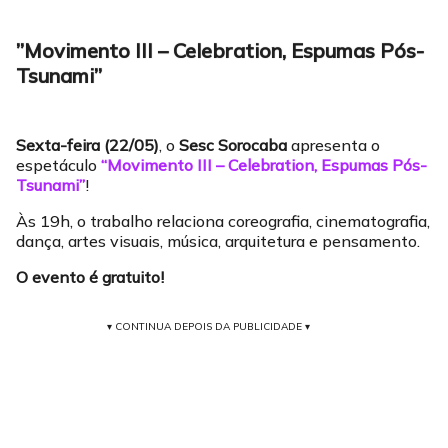
”Movimento III – Celebration, Espumas Pós-
Tsunami”
Sexta-feira (22/05)
, o
Sesc Sorocaba
apresenta o
espetáculo
“Movimento III – Celebration, Espumas Pós-
Tsunami”
!
Às 19h, o trabalho relaciona coreografia, cinematografia,
dança, artes visuais, música, arquitetura e pensamento.
O evento é gratuito!
▾ CONTINUA DEPOIS DA PUBLICIDADE ▾