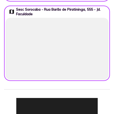
Sesc Sorocaba - Rua Barão de Piratininga, 555 - Jd.
map
Faculdade