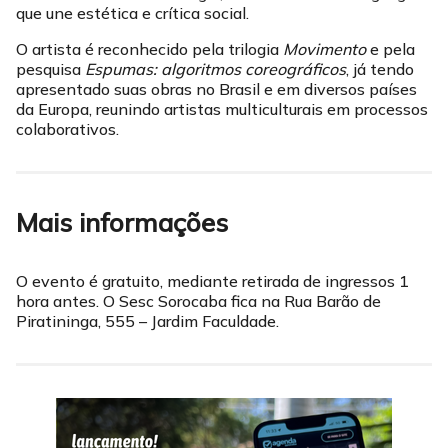
que une estética e crítica social.
O artista é reconhecido pela trilogia
Movimento
e pela
pesquisa
Espumas: algoritmos coreográficos
, já tendo
apresentado suas obras no Brasil e em diversos países
da Europa, reunindo artistas multiculturais em processos
colaborativos.
Mais informações
O evento é gratuito, mediante retirada de ingressos 1
hora antes. O Sesc Sorocaba fica na Rua Barão de
Piratininga, 555 – Jardim Faculdade.