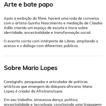
Arte e bate papo
Após a exibição do filme, haverá uma roda de conversa
com o artista Guinho Nascimento e mediação de Claudia
Adão criando um espaço de escuta e troca sobre
identidade, ancestralidade e transformação social.
O evento conta com intérprete de Libras, ampliando o
acesso e o diálogo com diferentes públicos.
Sobre Mario Lopes
Coreógrafo, pesquisador e articulador de práticas
artísticas que emergem da diáspora africana, Mario
Lopes é criador da Afrotranstopia.
Em seu trabalho, atravessa dança, política,
ancestralidade e tecnologia, construindo uma linguagem