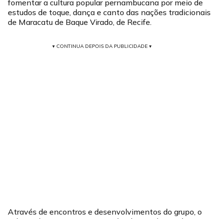
fomentar a cultura popular pernambucana por meio de
estudos de toque, dança e canto das nações tradicionais
de Maracatu de Baque Virado, de Recife.
▾ CONTINUA DEPOIS DA PUBLICIDADE ▾
Através de encontros e desenvolvimentos do grupo, o