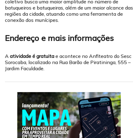
coletivo busca uma maior amplitude no número de
batuqueiros e batuqueiras, além de um maior alcance das
regiões da cidade, atuando como uma ferramenta de
conexão dos munícipes.
Endereço e mais informações
A
atividade é gratuita
e acontece no Anfiteatro do Sesc
Sorocaba, localizado na Rua Barão de Piratininga, 555 –
Jardim Faculdade.