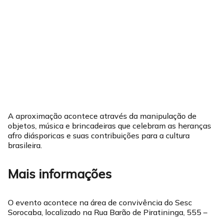
A aproximação acontece através da manipulação de
objetos, música e brincadeiras que celebram as heranças
afro diásporicas e suas contribuições para a cultura
brasileira.
Mais informações
O evento acontece na área de convivência do Sesc
Sorocaba, localizado na Rua Barão de Piratininga, 555 –