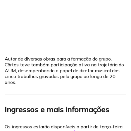
Autor de diversas obras para a formação do grupo,
Côrtes teve também participação ativa na trajetória do
AUM, desempenhando o papel de diretor musical dos
cinco trabalhos gravados pelo grupo ao longo de 20
anos.
Ingressos e mais informações
Os ingressos estarão disponíveis a partir de terça-feira