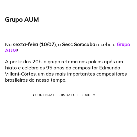
Grupo AUM
Na
sexta-feira (10/07)
, o
Sesc Sorocaba
recebe o
Grupo
AUM
!
A partir das 20h, o grupo retoma aos palcos após um
hiato e celebra os 95 anos do compositor Edmundo
Villani-Côrtes, um dos mais importantes compositores
brasileiros do nosso tempo.
▾ CONTINUA DEPOIS DA PUBLICIDADE ▾