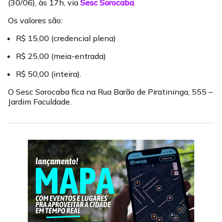
(30/06), às 17h, via
Sesc Sorocaba
.
Os valores são:
R$ 15,00 (credencial plena)
R$ 25,00 (meia-entrada)
R$ 50,00 (inteira).
O Sesc Sorocaba fica na Rua Barão de Piratininga, 555 –
Jardim Faculdade.