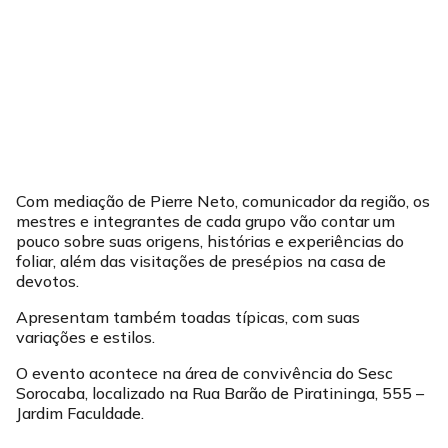
Com mediação de Pierre Neto, comunicador da região, os
mestres e integrantes de cada grupo vão contar um
pouco sobre suas origens, histórias e experiências do
foliar, além das visitações de presépios na casa de
devotos.
Apresentam também toadas típicas, com suas
variações e estilos.
O evento acontece na área de convivência do Sesc
Sorocaba, localizado na Rua Barão de Piratininga, 555 –
Jardim Faculdade.