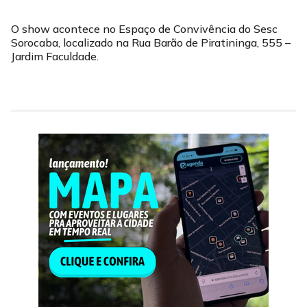
O show acontece no Espaço de Convivência do Sesc
Sorocaba, localizado na Rua Barão de Piratininga, 555 –
Jardim Faculdade.