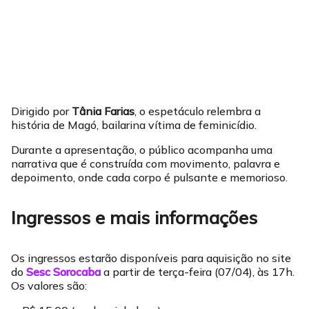
Dirigido por
Tânia Farias
, o espetáculo relembra a
história de Magó, bailarina vítima de feminicídio.
Durante a apresentação, o público acompanha uma
narrativa que é construída com movimento, palavra e
depoimento, onde cada corpo é pulsante e memorioso.
Ingressos e mais informações
Os ingressos estarão disponíveis para aquisição no site
do
Sesc Sorocaba
a partir de terça-feira (07/04), às 17h.
Os valores são: