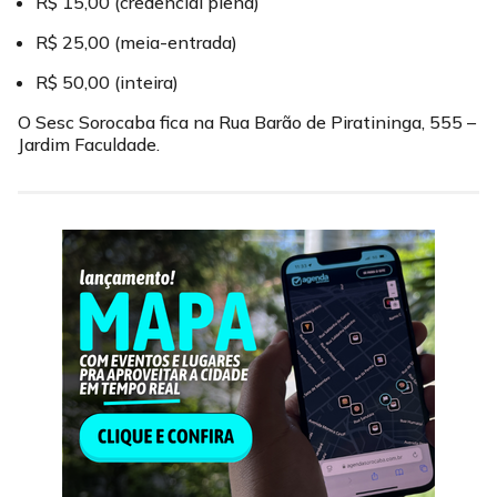
R$ 15,00 (credencial plena)
R$ 25,00 (meia-entrada)
R$ 50,00 (inteira)
O Sesc Sorocaba fica na Rua Barão de Piratininga, 555 –
Jardim Faculdade.