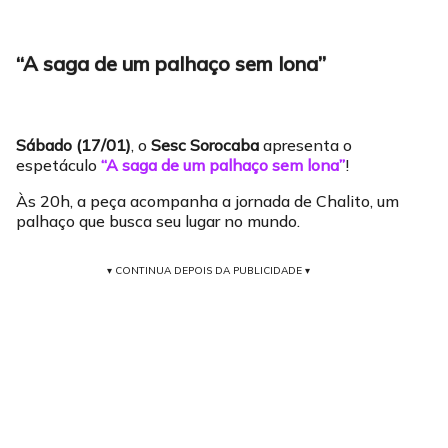
“A saga de um palhaço sem lona”
Sábado (17/01)
, o
Sesc Sorocaba
apresenta o
espetáculo
“A saga de um palhaço sem lona”
!
Às 20h, a peça acompanha a jornada de Chalito, um
palhaço que busca seu lugar no mundo.
▾ CONTINUA DEPOIS DA PUBLICIDADE ▾