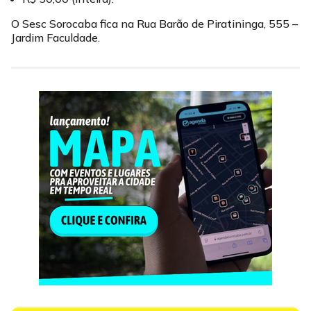
O Sesc Sorocaba fica na Rua Barão de Piratininga, 555 –
Jardim Faculdade.