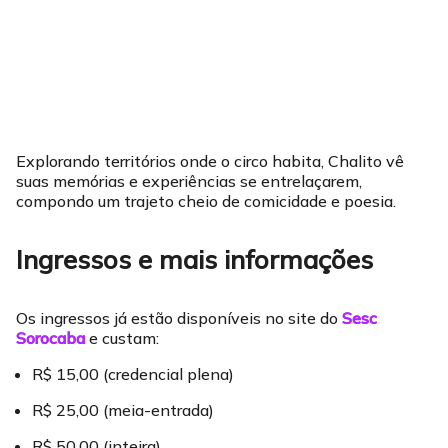
Explorando territórios onde o circo habita, Chalito vê
suas memórias e experiências se entrelaçarem,
compondo um trajeto cheio de comicidade e poesia.
Ingressos e mais informações
Os ingressos já estão disponíveis no site do
Sesc
Sorocaba
e custam:
R$ 15,00 (credencial plena)
R$ 25,00 (meia-entrada)
R$ 50,00 (inteira).