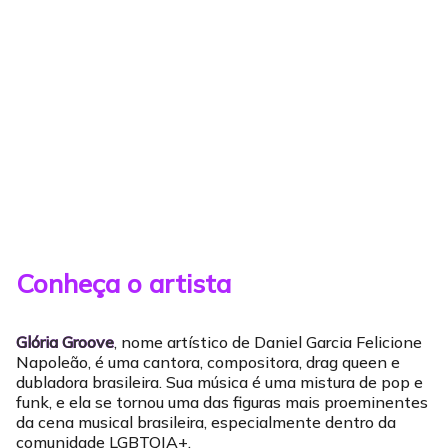
Conheça o artista
Glória Groove
, nome artístico de Daniel Garcia Felicione
Napoleão, é uma cantora, compositora, drag queen e
dubladora brasileira. Sua música é uma mistura de pop e
funk, e ela se tornou uma das figuras mais proeminentes
da cena musical brasileira, especialmente dentro da
comunidade LGBTQIA+.